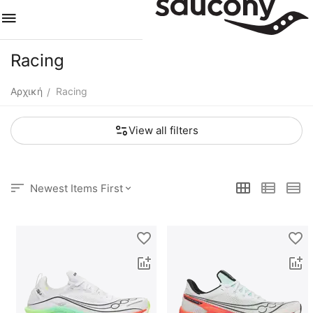
Racing
Αρχική
Racing
/
View all filters
Newest Items First