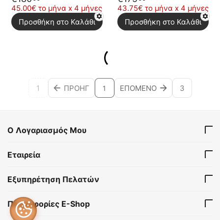
45.00€ το μήνα x 4 μήνες
43.75€ το μήνα x 4 μήνες
Προσθήκη στο Καλάθι
Προσθήκη στο Καλάθι
1
ΠΡΟΗΓ
ΕΠΌΜΕΝΟ
3
1
Ο Λογαριασμός Μου
Εταιρεία
Εξυπηρέτηση Πελατών
Πληροφορίες E-Shop