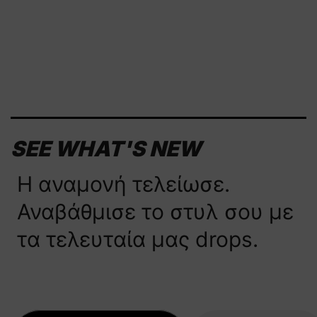
SEE WHAT'S NEW
Η αναμονή τελείωσε.
Αναβάθμισε το στυλ σου με
τα τελευταία μας drops.