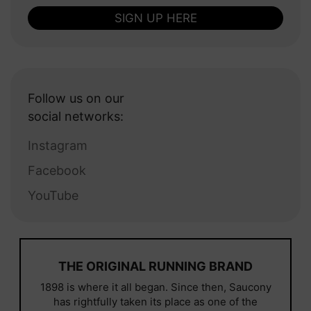
SIGN UP HERE
Follow us on our
social networks:
Instagram
Facebook
YouTube
THE ORIGINAL RUNNING BRAND
1898 is where it all began. Since then, Saucony
has rightfully taken its place as one of the