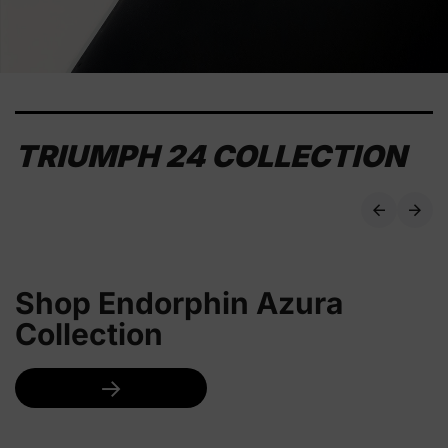
TRIUMPH 24 COLLECTION
Shop Endorphin Azura
Collection
→