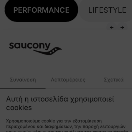
PERFORMANCE
LIFESTYLE
Shop All New Arrivals
→
Συναίνεση
Λεπτομέρειες
Σχετικά
Αυτή η ιστοσελίδα χρησιμοποιεί
cookies
Χρησιμοποιούμε cookie για την εξατομίκευση
περιεχομένου και διαφημίσεων, την παροχή λειτουργιών