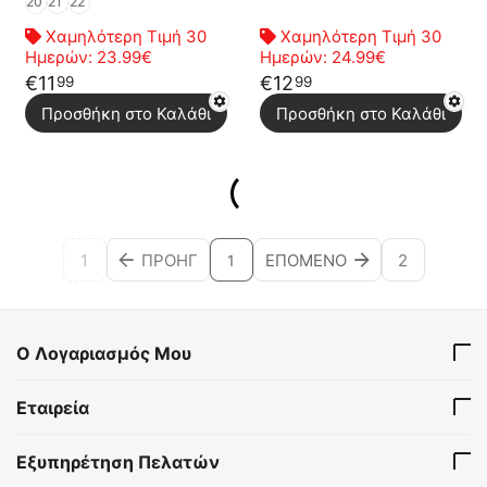
20
21
22
Χαμηλότερη Τιμή 30
Χαμηλότερη Τιμή 30
Ημερών:
23.99€
Ημερών:
24.99€
€
11
€
12
99
99
Προσθήκη στο Καλάθι
Προσθήκη στο Καλάθι
1
ΠΡΟΗΓ
ΕΠΌΜΕΝΟ
2
1
Ο Λογαριασμός Μου
Εταιρεία
Εξυπηρέτηση Πελατών