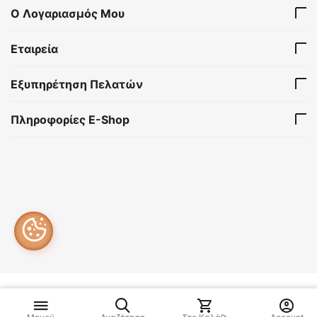
Ο Λογαριασμός Μου
Εταιρεία
Εξυπηρέτηση Πελατών
Πληροφορίες E-Shop