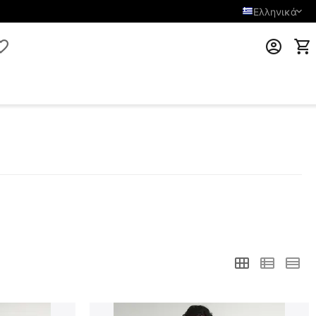
Ελληνικά