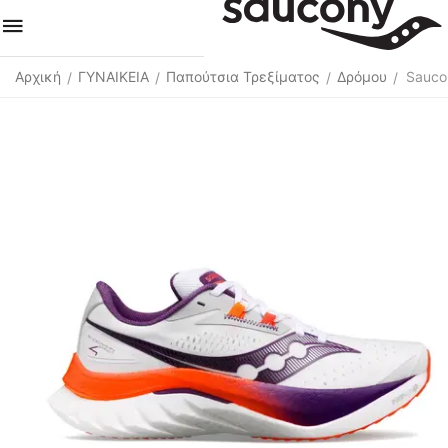
Αρχική
ΓΥΝΑΙΚΕΙΑ
Παπούτσια Τρεξίματος
Δρόμου
Sauco
/
/
/
/