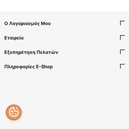
Ο Λογαριασμός Μου
Εταιρεία
Εξυπηρέτηση Πελατών
Πληροφορίες E-Shop