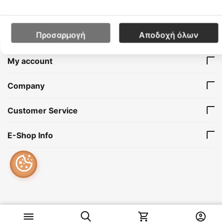
Features
Προσαρμογή
Αποδοχή όλων
My account
Company
Customer Service
E-Shop Info