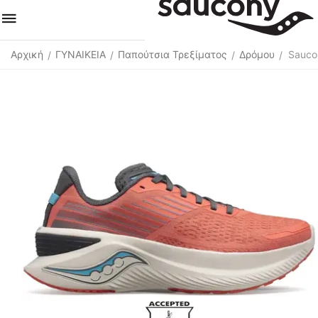
Αρχική
ΓΥΝΑΙΚΕΙΑ
Παπούτσια Τρεξίματος
Δρόμου
Sauco
/
/
/
/