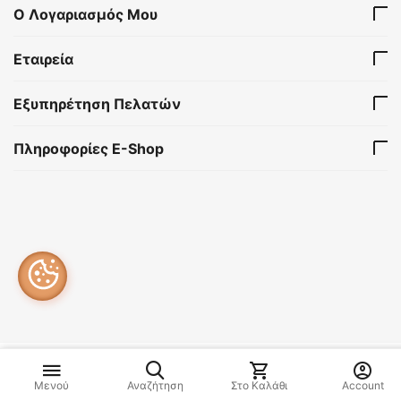
Ο Λογαριασμός Μου
Εταιρεία
Εξυπηρέτηση Πελατών
Πληροφορίες E-Shop
Μενού
Αναζήτηση
Στο Καλάθι
Account