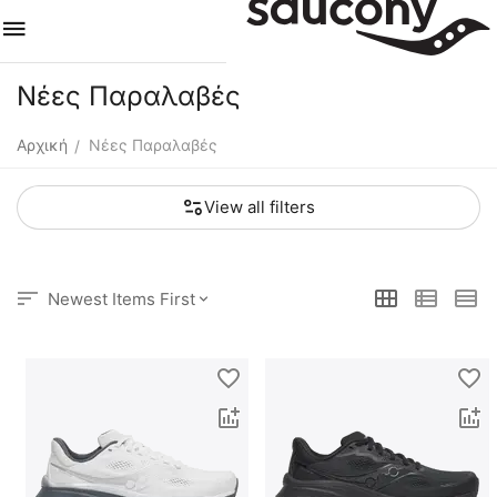
Νέες Παραλαβές
Αρχική
Νέες Παραλαβές
/
View all filters
Newest Items First