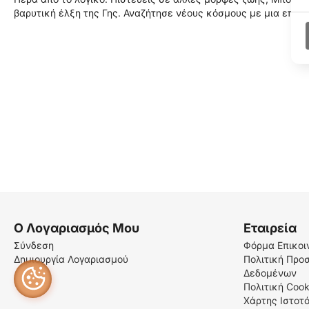
βαρυτική έλξη της Γης. Αναζήτησε νέους κόσμους με μια επιλ
Ο Λογαριασμός Μου
Εταιρεία
Σύνδεση
Φόρμα Επικοι
Δημιουργία Λογαριασμού
Πολιτική Προ
Δεδομένων
Πολιτική Cook
Χάρτης Ιστοτ