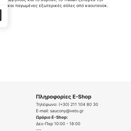
ρειες και παγωμένες εξωτερικές σόλες από καουτσούκ.
Πληροφορίες E-Shop
Τηλέφωνο:
(+30) 211 104 80 30
E-mail:
saucony@veto.gr
Ωράριο E-Shop:
Δευ-Παρ 10:00 - 18:00
---