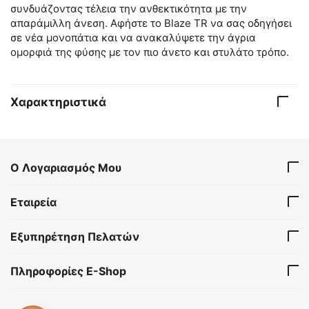
συνδυάζοντας τέλεια την ανθεκτικότητα με την
απαράμιλλη άνεση. Αφήστε το Blaze TR να σας οδηγήσει
σε νέα μονοπάτια και να ανακαλύψετε την άγρια
ομορφιά της φύσης με τον πιο άνετο και στυλάτο τρόπο.
Χαρακτηριστικά
Ο Λογαριασμός Μου
Εταιρεία
Εξυπηρέτηση Πελατών
Πληροφορίες E-Shop